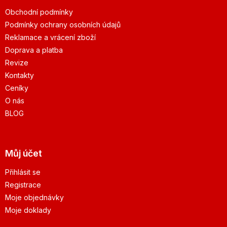
Obchodní podmínky
Podmínky ochrany osobních údajů
Reklamace a vrácení zboží
Doprava a platba
Revize
Kontakty
Ceníky
O nás
BLOG
Můj účet
Přihlásit se
Registrace
Moje objednávky
Moje doklady