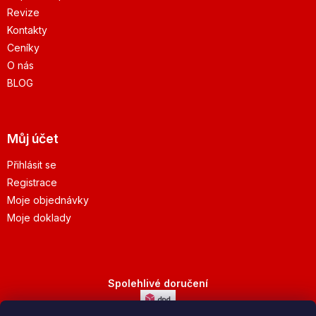
Revize
Kontakty
Ceníky
O nás
BLOG
Můj účet
Přihlásit se
Registrace
Moje objednávky
Moje doklady
Spolehlivé doručení