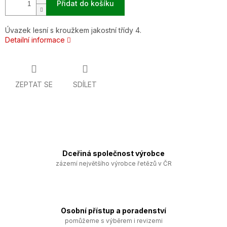
Přidat do košíku
Úvazek lesní s kroužkem jakostní třídy 4.
Detailní informace
ZEPTAT SE
SDÍLET
Dceřiná společnost výrobce
zázemí největšího výrobce řetězů v ČR
Osobní přístup a poradenství
pomůžeme s výběrem i revizemi