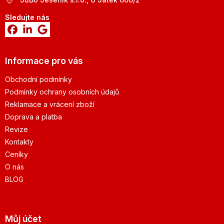
Sledujte nás
Informace pro vás
Obchodní podmínky
Podmínky ochrany osobních údajů
Reklamace a vrácení zboží
Doprava a platba
Revize
Kontakty
Ceníky
O nás
BLOG
Můj účet