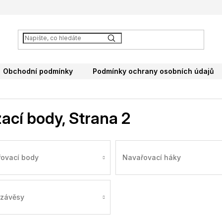
Obchodní podmínky
Podmínky ochrany osobních údajů
ací body
, Strana 2
ovací body
Navařovací háky
závěsy